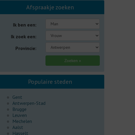
Afspraakje zoeken
Ik ben een:
Ik zoek een:
Provincie:
Populaire steden
Gent
Antwerpen-Stad
Brugge
Leuven
Mechelen
Aalst
Hasselt