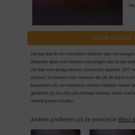
Ha
STUUR BERICHT
Helaas kan ik om meerdere redenen niet ontvangen. 
Wanneer deze wel kunnen ontvangen dan ik kan ook n
wil dan ook graag nieuwe contacten opdoen. Zelf wo
contact te komen met mannen die uit de buurt kom
bespreken als we eenmaal contact hebben. Anale se
genieten. Jij zou mij ook meteen kunnen laten wete
rekening mee houden.
Andere profielen uit de provincie
West-