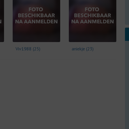
Viv1988 (25)
aniekje (23)